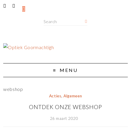
MENU
webshop
Acties
,
Algemeen
ONTDEK ONZE WEBSHOP
26 maart 2020