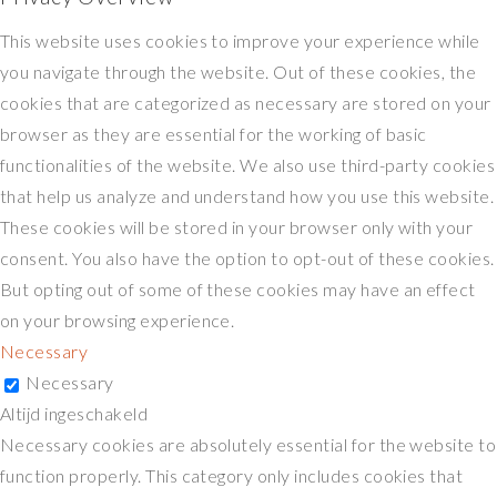
This website uses cookies to improve your experience while
you navigate through the website. Out of these cookies, the
cookies that are categorized as necessary are stored on your
browser as they are essential for the working of basic
functionalities of the website. We also use third-party cookies
that help us analyze and understand how you use this website.
These cookies will be stored in your browser only with your
consent. You also have the option to opt-out of these cookies.
But opting out of some of these cookies may have an effect
on your browsing experience.
Necessary
Necessary
Altijd ingeschakeld
Necessary cookies are absolutely essential for the website to
function properly. This category only includes cookies that