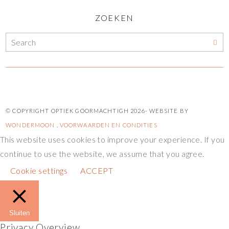
ZOEKEN
© COPYRIGHT OPTIEK GOORMACHTIGH
2026- WEBSITE BY
WONDERMOON
.
VOORWAARDEN EN CONDITIES
This website uses cookies to improve your experience. If you
continue to use the website, we assume that you agree.
Cookie settings
ACCEPT
Sluiten
Privacy Overview